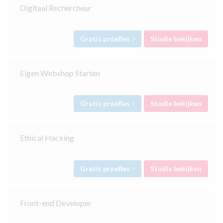
Digitaal Rechercheur
Gratis proefles
Studie bekijken
Eigen Webshop Starten
Gratis proefles
Studie bekijken
Ethical Hacking
Gratis proefles
Studie bekijken
Front-end Developer