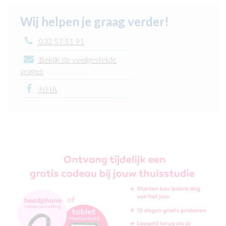
Wij helpen je graag verder!
032 57 51 91
Bekijk de veelgestelde
vragen
NHA