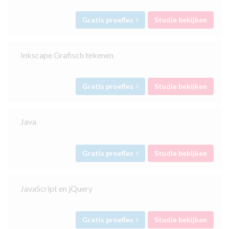
Gratis proefles
Studie bekijken
Inkscape Grafisch tekenen
Gratis proefles
Studie bekijken
Java
Gratis proefles
Studie bekijken
JavaScript en jQuery
Gratis proefles
Studie bekijken