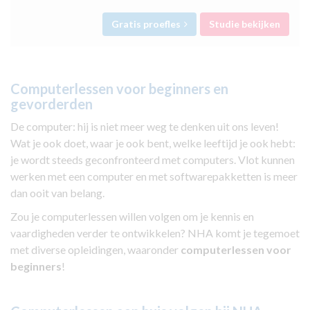
Gratis proefles
Studie bekijken
Computerlessen voor beginners en
gevorderden
De computer: hij is niet meer weg te denken uit ons leven!
Wat je ook doet, waar je ook bent, welke leeftijd je ook hebt:
je wordt steeds geconfronteerd met computers. Vlot kunnen
werken met een computer en met softwarepakketten is meer
dan ooit van belang.
Zou je computerlessen willen volgen om je kennis en
vaardigheden verder te ontwikkelen? NHA komt je tegemoet
met diverse opleidingen, waaronder
computerlessen voor
beginners
!