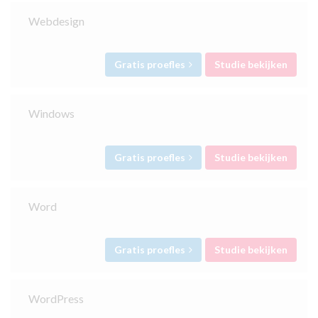
Webdesign
Gratis proefles
Studie bekijken
Windows
Gratis proefles
Studie bekijken
Word
Gratis proefles
Studie bekijken
WordPress