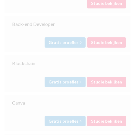
Studie bekijken
Back-end Developer
Gratis proefles
Studie bekijken
Blockchain
Gratis proefles
Studie bekijken
Canva
Gratis proefles
Studie bekijken