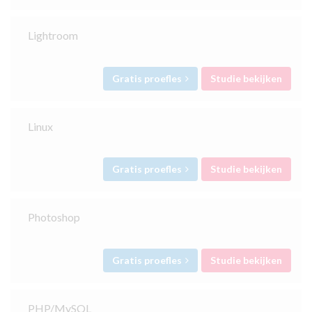
Lightroom
Gratis proefles
Studie bekijken
Linux
Gratis proefles
Studie bekijken
Photoshop
Gratis proefles
Studie bekijken
PHP/MySQL