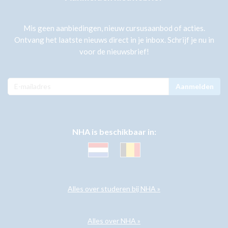
Mis geen aanbiedingen, nieuw cursusaanbod of acties.
Ontvang het laatste nieuws direct in je inbox. Schrijf je nu in
voor de nieuwsbrief!
Aanmelden
NHA is beschikbaar in:
Alles over studeren bij NHA »
Alles over NHA »