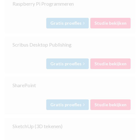
Raspberry Pi Programmeren
Gratis proefles
Studie bekijken
Scribus Desktop Publishing
Gratis proefles
Studie bekijken
SharePoint
Gratis proefles
Studie bekijken
SketchUp (3D tekenen)