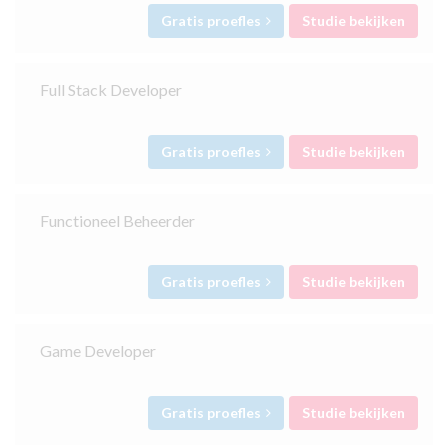
Gratis proefles
Studie bekijken
Full Stack Developer
Gratis proefles
Studie bekijken
Functioneel Beheerder
Gratis proefles
Studie bekijken
Game Developer
Gratis proefles
Studie bekijken