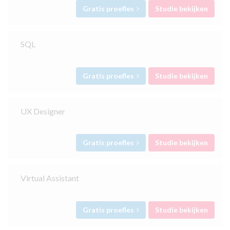
Gratis proefles
Studie bekijken
SQL
Gratis proefles
Studie bekijken
UX Designer
Gratis proefles
Studie bekijken
Virtual Assistant
Gratis proefles
Studie bekijken