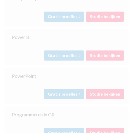
Gratis proefles
Studie bekijken
Power BI
Gratis proefles
Studie bekijken
PowerPoint
Gratis proefles
Studie bekijken
Programmeren in C#
Gratis proefles
Studie bekijken