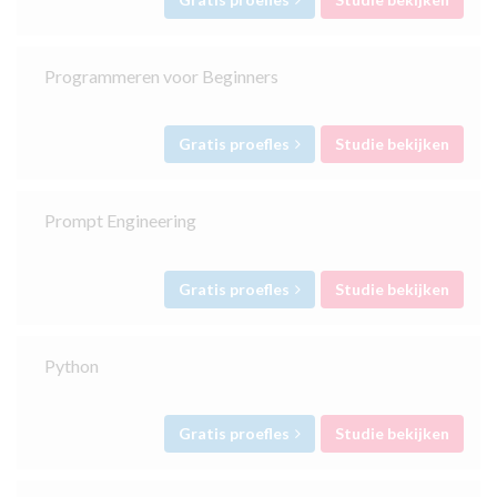
Programmeren voor Beginners
Gratis proefles
Studie bekijken
Prompt Engineering
Gratis proefles
Studie bekijken
Python
Gratis proefles
Studie bekijken