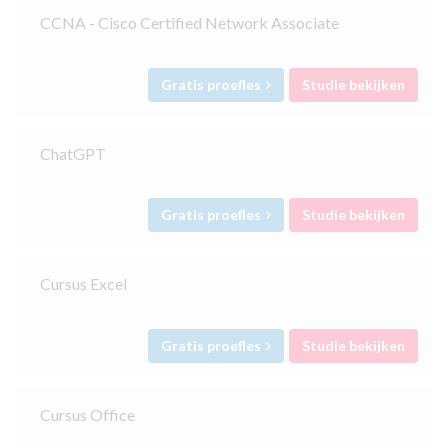
CCNA - Cisco Certified Network Associate
Gratis proefles
Studie bekijken
ChatGPT
Gratis proefles
Studie bekijken
Cursus Excel
Gratis proefles
Studie bekijken
Cursus Office