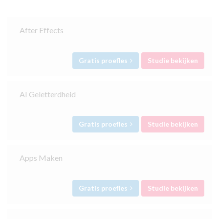
After Effects
Gratis proefles
Studie bekijken
AI Geletterdheid
Gratis proefles
Studie bekijken
Apps Maken
Gratis proefles
Studie bekijken