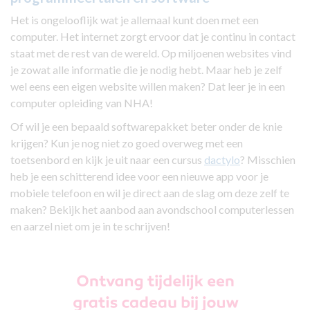
Het is ongelooflijk wat je allemaal kunt doen met een
computer. Het internet zorgt ervoor dat je continu in contact
staat met de rest van de wereld. Op miljoenen websites vind
je zowat alle informatie die je nodig hebt. Maar heb je zelf
wel eens een eigen website willen maken? Dat leer je in een
computer opleiding van NHA!
Of wil je een bepaald softwarepakket beter onder de knie
krijgen? Kun je nog niet zo goed overweg met een
toetsenbord en kijk je uit naar een cursus
dactylo
? Misschien
heb je een schitterend idee voor een nieuwe app voor je
mobiele telefoon en wil je direct aan de slag om deze zelf te
maken? Bekijk het aanbod aan avondschool computerlessen
en aarzel niet om je in te schrijven!