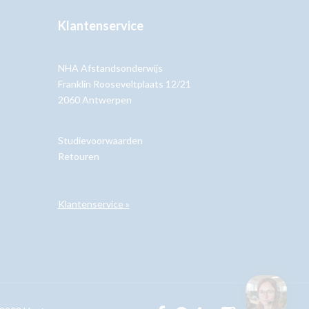
Klantenservice
NHA Afstandsonderwijs
Franklin Rooseveltplaats 12/21
2060 Antwerpen
Studievoorwaarden
Retouren
Klantenservice »