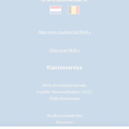
Alles over studeren bij NHA »
Alles over NHA »
Klantenservice
NHA Afstandsonderwijs
Franklin Rooseveltplaats 12/21
2060 Antwerpen
Studievoorwaarden
Retouren