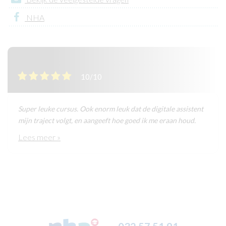
NHA
10/10
Super leuke cursus. Ook enorm leuk dat de digitale assistent
mijn traject volgt, en aangeeft hoe goed ik me eraan houd.
Lees meer »