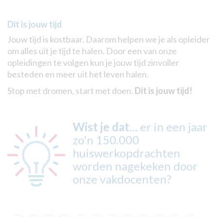
Dit is jouw tijd
Jouw tijd is kostbaar. Daarom helpen we je als opleider
om alles uit je tijd te halen. Door een van onze
opleidingen te volgen kun je jouw tijd zinvoller
besteden en meer uit het leven halen.
Stop met dromen, start met doen.
Dit is jouw tijd!
Wist je dat
… er in een jaar
zo'n 150.000
huiswerkopdrachten
worden nagekeken door
onze vakdocenten?