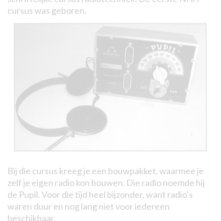
cursus was geboren.
Bij die cursus kreeg je een bouwpakket, waarmee je
zelf je eigen radio kon bouwen. Die radio noemde hij
de Pupil. Voor die tijd heel bijzonder, want radio’s
waren duur en nog lang niet voor iedereen
beschikbaar.