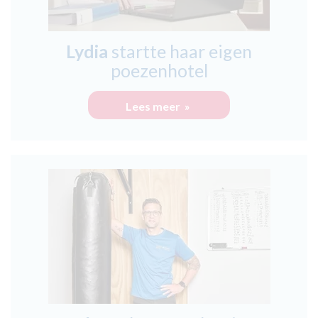
Lydia
startte haar eigen
poezenhotel
Lees meer »