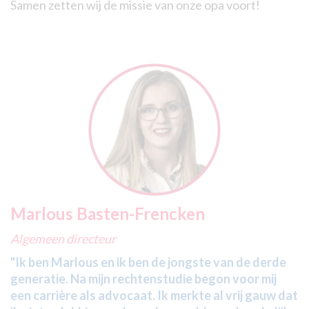
Samen zetten wij de missie van onze opa voort!
Marlous Basten-Frencken
Algemeen directeur
"Ik ben Marlous en ik ben de jongste van de derde
generatie. Na mijn rechtenstudie begon voor mij
een carrière als advocaat. Ik merkte al vrij gauw dat