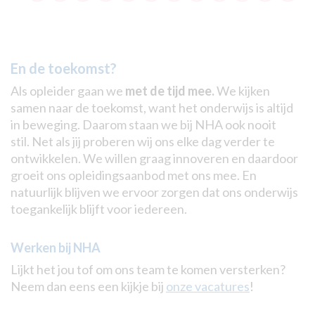
En de toekomst?
Als opleider gaan we
met de tijd mee.
We kijken
samen naar de toekomst, want het onderwijs is altijd
in beweging. Daarom staan we bij NHA ook nooit
stil.
Net als jij proberen wij ons elke dag verder te
ontwikkelen. We willen graag innoveren en daardoor
groeit ons opleidingsaanbod met ons mee. En
natuurlijk blijven we ervoor zorgen dat ons onderwijs
toegankelijk blijft voor iedereen.
Werken bij NHA
Lijkt het jou tof om ons team te komen versterken?
Neem dan eens een kijkje bij
onze vacatures
!