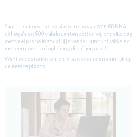
Samen met ons enthousiaste team van
zo’n 80 NHA
collega's
en
500 vakdocenten
zetten wij ons elke dag
met veel passie in zodat jij je verder kunt ontwikkelen
met een cursus of opleiding die bij jou past!
Want
onze studenten, die staan voor ons natuurlijk op
de
eerste plaats
!