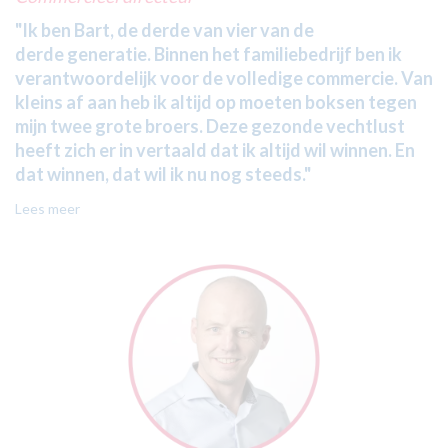
"Ik ben Bart, de derde van vier van de
derde generatie. Binnen het familiebedrijf ben ik
verantwoordelijk voor de volledige commercie. Van
kleins af aan heb ik altijd op moeten boksen tegen
mijn twee grote broers. Deze gezonde vechtlust
heeft zich er in vertaald dat ik altijd wil winnen. En
dat winnen, dat wil ik nu nog steeds."
Lees meer