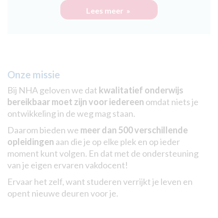
Lees meer »
Onze missie
Bij NHA geloven we dat
kwalitatief onderwijs
bereikbaar moet zijn voor iedereen
omdat niets je
ontwikkeling in de weg mag staan.
Daarom bieden we
meer dan 500 verschillende
opleidingen
aan die je op elke plek en op ieder
moment kunt volgen. En dat met de ondersteuning
van je eigen ervaren vakdocent!
Ervaar het zelf, want studeren verrijkt je leven en
opent nieuwe deuren voor je.