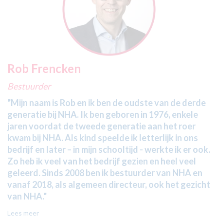
Rob Frencken
Bestuurder
"
Mijn naam is Rob en ik ben de oudste van de derde
generatie bij NHA. Ik ben geboren in 1976, enkele
jaren voordat de tweede generatie aan het roer
kwam bij NHA. Als kind speelde ik letterlijk in ons
bedrijf en later – in mijn schooltijd - werkte ik er ook.
Zo heb ik veel van het bedrijf gezien en heel veel
geleerd. Sinds 2008 ben ik bestuurder van NHA en
vanaf 2018, als algemeen directeur, ook het gezicht
van NHA."
Lees meer