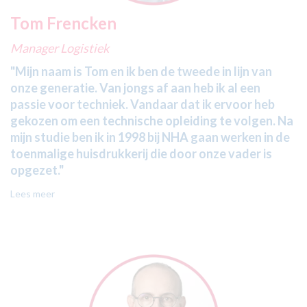
Tom Frencken
Manager Logistiek
"Mijn naam is Tom en ik ben de tweede in lijn van
onze generatie. Van jongs af aan heb ik al een
passie voor techniek. Vandaar dat ik ervoor heb
gekozen om een technische opleiding te volgen. Na
mijn studie ben ik in 1998 bij NHA gaan werken in de
toenmalige huisdrukkerij die door onze vader is
opgezet."
Lees meer