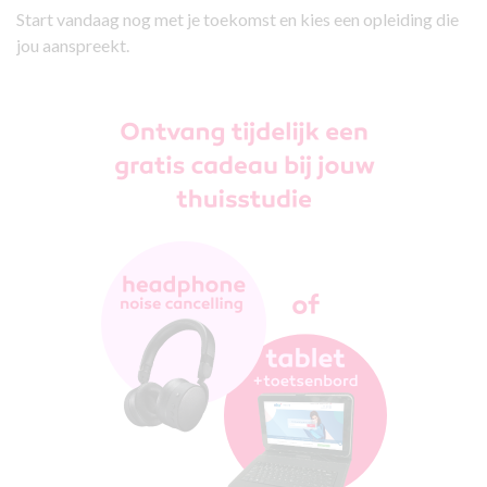
Start vandaag nog met je toekomst en kies een opleiding die
jou aanspreekt.