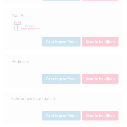
Nail Art
Gratis proefles
Studie bekijken
Pedicure
Gratis proefles
Studie bekijken
Schoonheidsspecialiste
Gratis proefles
Studie bekijken