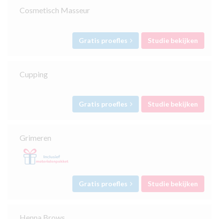
Cosmetisch Masseur
Gratis proefles
Studie bekijken
Cupping
Gratis proefles
Studie bekijken
Grimeren
Gratis proefles
Studie bekijken
Henna Brows