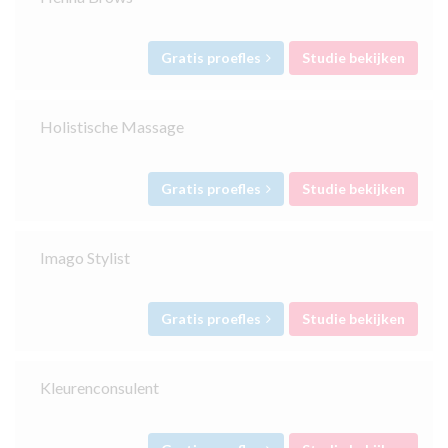
Gratis proefles
Studie bekijken
Holistische Massage
Gratis proefles
Studie bekijken
Imago Stylist
Gratis proefles
Studie bekijken
Kleurenconsulent