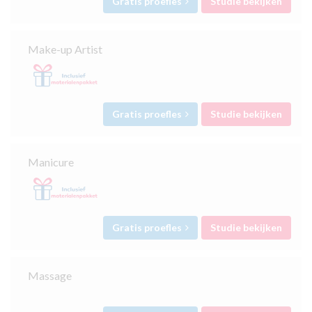
Gratis proefles
Studie bekijken
Make-up Artist
Gratis proefles
Studie bekijken
Manicure
Gratis proefles
Studie bekijken
Massage