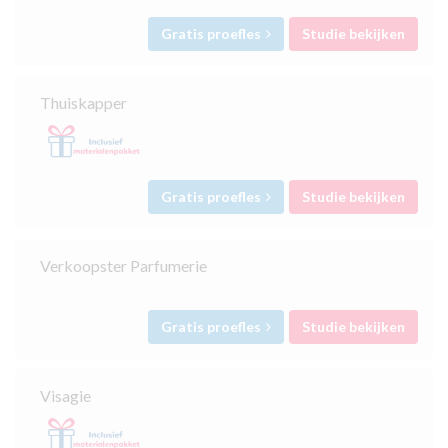
Gratis proefles
Studie bekijken
Thuiskapper
Gratis proefles
Studie bekijken
Verkoopster Parfumerie
Gratis proefles
Studie bekijken
Visagie