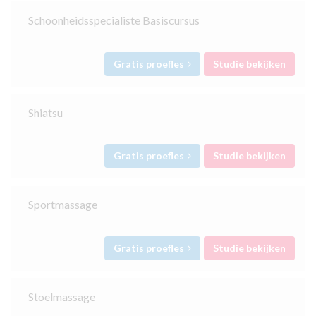
Schoonheidsspecialiste Basiscursus
Gratis proefles
Studie bekijken
Shiatsu
Gratis proefles
Studie bekijken
Sportmassage
Gratis proefles
Studie bekijken
Stoelmassage