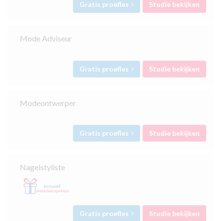
Gratis proefles
Studie bekijken
Mode Adviseur
Gratis proefles
Studie bekijken
Modeontwerper
Gratis proefles
Studie bekijken
Nagelstyliste
Gratis proefles
Studie bekijken