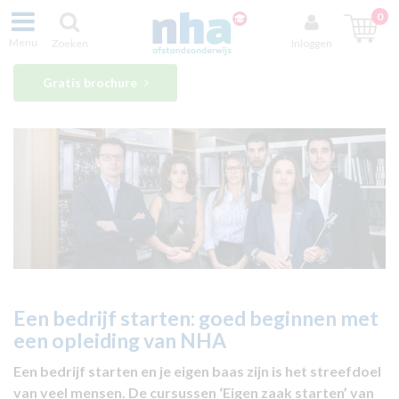
0
Menu
Zoeken
Inloggen
Gratis brochure
Een bedrijf starten: goed beginnen met
een opleiding van NHA
Een bedrijf starten en je eigen baas zijn is het streefdoel
van veel mensen. De cursussen ‘Eigen zaak starten’ van