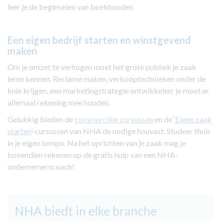
leer je de beginselen van boekhouden.
Een eigen bedrijf starten en winstgevend
maken
Om je omzet te verhogen moet het grote publiek je zaak
leren kennen. Reclame maken, verkooptechnieken onder de
knie krijgen, een marketingstrategie ontwikkelen: je moet er
allemaal rekening mee houden.
Gelukkig bieden de
commerciële cursussen
en de ‘
Eigen zaak
starten
’-cursussen van NHA de nodige houvast. Studeer thuis
in je eigen tempo. Na het oprichten van je zaak mag je
bovendien rekenen op de gratis hulp van een NHA-
ondernemerscoach!
NHA biedt in elke branche