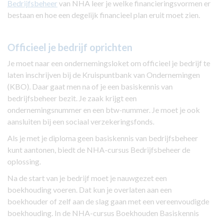
Bedrijfsbeheer
van NHA leer je welke financieringsvormen er
bestaan en hoe een degelijk financieel plan eruit moet zien.
Officieel je bedrijf oprichten
Je moet naar een ondernemingsloket om officieel je bedrijf te
laten inschrijven bij de Kruispuntbank van Ondernemingen
(KBO). Daar gaat men na of je een basiskennis van
bedrijfsbeheer bezit. Je zaak krijgt een
ondernemingsnummer en een btw-nummer. Je moet je ook
aansluiten bij een sociaal verzekeringsfonds.
Als je met je diploma geen basiskennis van bedrijfsbeheer
kunt aantonen, biedt de NHA-cursus Bedrijfsbeheer de
oplossing.
Na de start van je bedrijf moet je nauwgezet een
boekhouding voeren. Dat kun je overlaten aan een
boekhouder of zelf aan de slag gaan met een vereenvoudigde
boekhouding. In de NHA-cursus Boekhouden Basiskennis