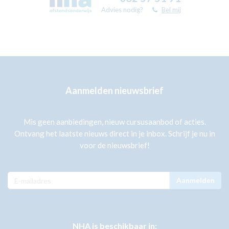
Advies nodig?
Bel mij
Aanmelden nieuwsbrief
Mis geen aanbiedingen, nieuw cursusaanbod of acties.
Ontvang het laatste nieuws direct in je inbox. Schrijf je nu in
voor de nieuwsbrief!
Aanmelden
NHA is beschikbaar in: