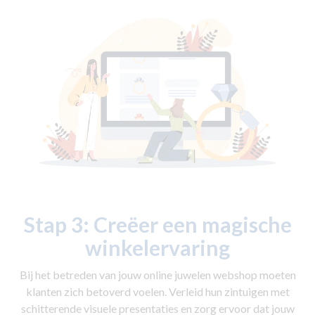
Stap 3:
Creëer een magische
winkelervaring
Bij het betreden van jouw online juwelen webshop moeten
klanten zich betoverd voelen. Verleid hun zintuigen met
schitterende visuele presentaties en zorg ervoor dat jouw