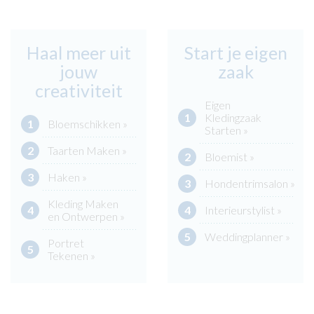
Haal meer uit
Start je eigen
jouw
zaak
creativiteit
Eigen
Kledingzaak
Bloemschikken »
Starten »
Taarten Maken »
Bloemist »
Haken »
Hondentrimsalon »
Kleding Maken
Interieurstylist »
en Ontwerpen »
Weddingplanner »
Portret
Tekenen »