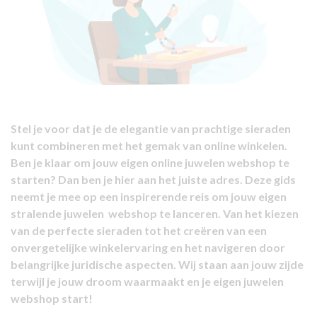
Stel je voor dat je de elegantie van prachtige sieraden
kunt combineren met het gemak van online winkelen.
Ben je klaar om jouw eigen online juwelen webshop te
starten? Dan ben je hier aan het juiste adres. Deze gids
neemt je mee op een inspirerende reis om jouw eigen
stralende juwelen webshop te lanceren. Van het kiezen
van de perfecte sieraden tot het creëren van een
onvergetelijke winkelervaring en het navigeren door
belangrijke juridische aspecten. Wij staan aan jouw zijde
terwijl je jouw droom waarmaakt en je eigen juwelen
webshop start!