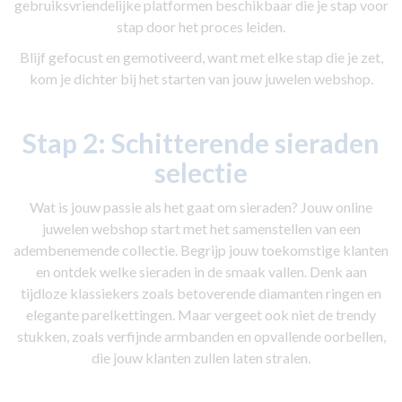
gebruiksvriendelijke platformen beschikbaar die je stap voor
stap door het proces leiden.
Blijf gefocust en gemotiveerd, want met elke stap die je zet,
kom je dichter bij het starten van jouw juwelen webshop.
Stap 2:
Schitterende sieraden
selectie
Wat is jouw passie als het gaat om sieraden? Jouw online
juwelen webshop start met het samenstellen van een
adembenemende collectie. Begrijp jouw toekomstige klanten
en ontdek welke sieraden in de smaak vallen. Denk aan
tijdloze klassiekers zoals betoverende diamanten ringen en
elegante parelkettingen. Maar vergeet ook niet de trendy
stukken, zoals verfijnde armbanden en opvallende oorbellen,
die jouw klanten zullen laten stralen.