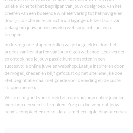
unieke niche tot het begrijpen van jouw doelgroep, van het
creëren van een boeiende winkelervaring tot het navigeren
door juridische en technische uitdagingen. Elke stap is van
belang om jouw online juwelen webshop tot succes te
brengen.
In de volgende stappen zullen we je begeleiden door het
proces van het starten van jouw eigen webshop. Lees verder
en ontdek hoe je jouw passie kunt omzetten in een
succesvolle online juwelen webshop. Laat je inspireren door
de mogelijkheden en blijf gefocust op het uiteindelijke doel.
Het begint allemaal met goede voorbereiding en de juiste
stappen nemen.
Wil je écht goed voorbereid zijn om van jouw online juwelen
webshop een succes te maken. Zorg er dan voor dat jouw
kennis compleet en up-to-date is met een opleiding of cursus.