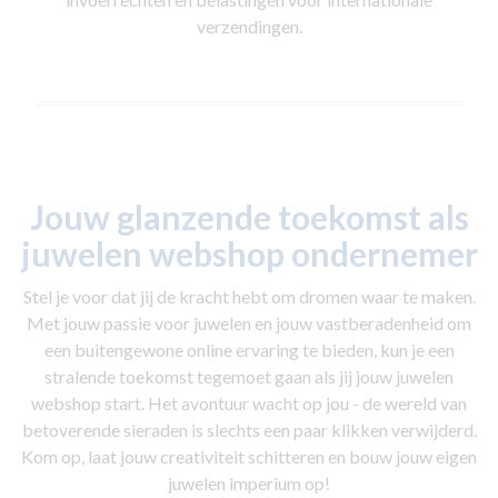
verzendingen.
Jouw glanzende toekomst
als
juwelen webshop ondernemer
Stel je voor dat jij de kracht hebt om dromen waar te maken.
Met jouw passie voor juwelen en jouw vastberadenheid om
een buitengewone online ervaring te bieden, kun je een
stralende toekomst tegemoet gaan als jij jouw juwelen
webshop start. Het avontuur wacht op jou - de wereld van
betoverende sieraden is slechts een paar klikken verwijderd.
Kom op, laat jouw creativiteit schitteren en bouw jouw eigen
juwelen imperium op!