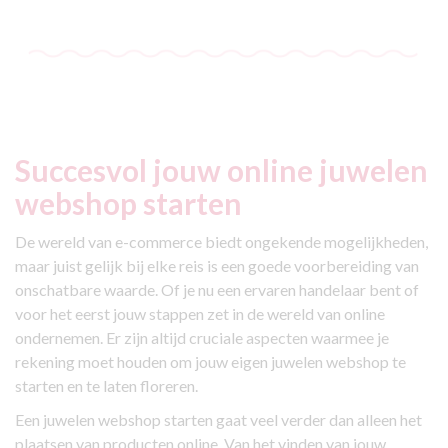
Succesvol jouw
online juwelen
webshop starten
De wereld van e-commerce biedt ongekende mogelijkheden,
maar juist gelijk bij elke reis is een goede voorbereiding van
onschatbare waarde. Of je nu een ervaren handelaar bent of
voor het eerst jouw stappen zet in de wereld van online
ondernemen. Er zijn altijd cruciale aspecten waarmee je
rekening moet houden om jouw eigen juwelen webshop te
starten en te laten floreren.
Een juwelen webshop starten gaat veel verder dan alleen het
plaatsen van producten online. Van het vinden van jouw