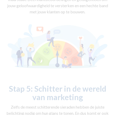
jouw geloofwaardigheid te versterken en een hechte band
met jouw klanten op te bouwen.
Stap 5:
Schitter in de wereld
van marketing
Zelfs de meest schitterende sieraden hebben de juiste
belichting nodig om hun glans te tonen. En dus komt er ook