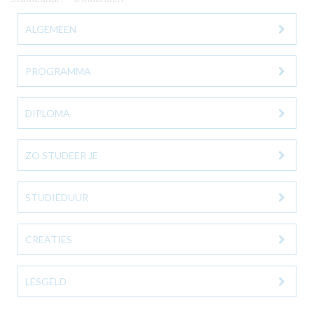
ALGEMEEN
PROGRAMMA
DIPLOMA
ZO STUDEER JE
STUDIEDUUR
CREATIES
LESGELD