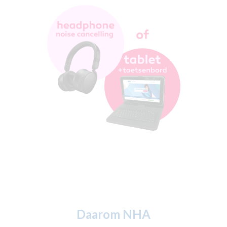
Daarom NHA