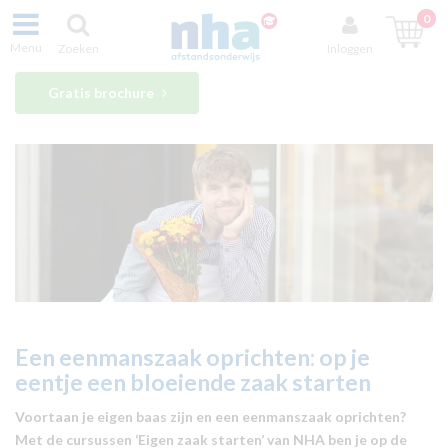
0
Menu
Zoeken
Inloggen
Gratis brochure
Een eenmanszaak oprichten: op je
eentje een bloeiende zaak starten
Voortaan je eigen baas zijn en een eenmanszaak oprichten?
Met de cursussen ‘Eigen zaak starten’ van NHA ben je op de