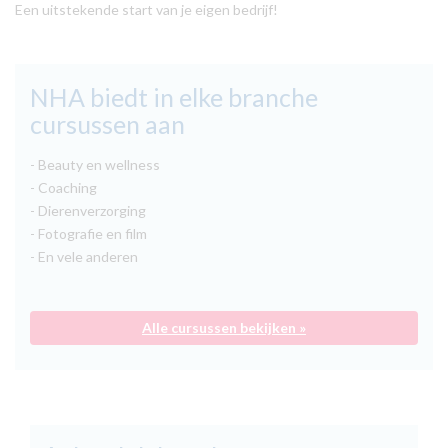
Een uitstekende start van je eigen bedrijf!
NHA biedt in elke branche
cursussen aan
- Beauty en wellness
- Coaching
- Dierenverzorging
- Fotografie en film
- En vele anderen
Alle cursussen bekijken »