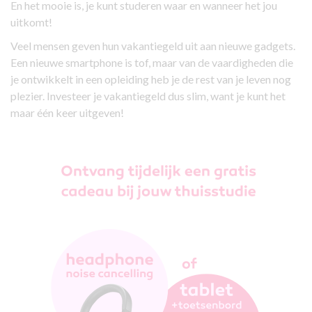
En het mooie is, je kunt studeren waar en wanneer het jou
uitkomt!
Veel mensen geven hun vakantiegeld uit aan nieuwe gadgets.
Een nieuwe smartphone is tof, maar van de vaardigheden die
je ontwikkelt in een opleiding heb je de rest van je leven nog
plezier. Investeer je vakantiegeld dus slim, want je kunt het
maar één keer uitgeven!