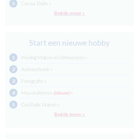
Cursus Duits »
Bekijk meer »
Start een nieuwe hobby
Kleding Maken en Ontwerpen »
Autotechniek »
Fotografie »
Moestuinieren
(nieuw)
»
Cocktails Maken »
Bekijk meer »