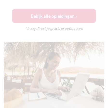
Bekijk alle opleidingen »
Vraag direct je
gratis proefles
aan!