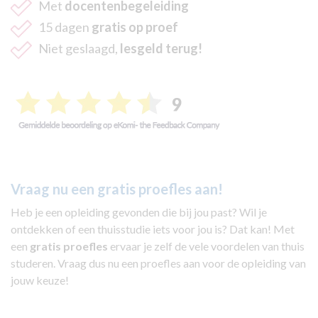
Met
docentenbegeleiding
15 dagen
gratis op proef
Niet geslaagd,
lesgeld terug!
Vraag nu een gratis proefles aan!
Heb je een opleiding gevonden die bij jou past? Wil je
ontdekken of een thuisstudie iets voor jou is? Dat kan! Met
een
gratis proefles
ervaar je zelf de vele voordelen van thuis
studeren. Vraag dus nu een proefles aan voor de opleiding van
jouw keuze!