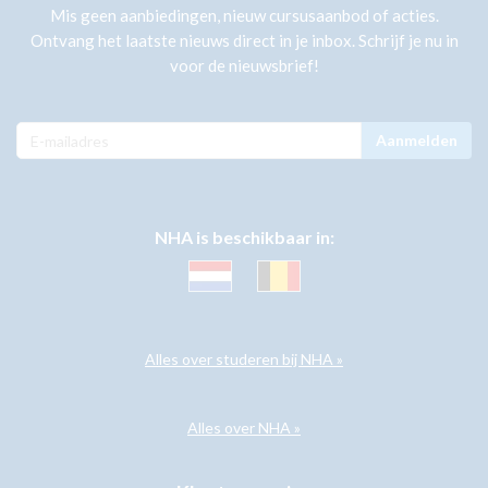
Mis geen aanbiedingen, nieuw cursusaanbod of acties.
Ontvang het laatste nieuws direct in je inbox. Schrijf je nu in
voor de nieuwsbrief!
Aanmelden
NHA is beschikbaar in:
Alles over studeren bij NHA »
Alles over NHA »