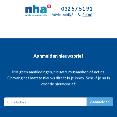
032 57 51 91
Advies nodig?
Bel mij
Aanmelden nieuwsbrief
Mis geen aanbiedingen, nieuw cursusaanbod of acties.
Ontvang het laatste nieuws direct in je inbox. Schrijf je nu in
voor de nieuwsbrief!
Aanmelden