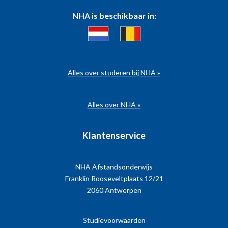
NHA is beschikbaar in:
Alles over studeren bij NHA »
Alles over NHA »
Klantenservice
NHA Afstandsonderwijs
Franklin Rooseveltplaats 12/21
2060 Antwerpen
Studievoorwaarden