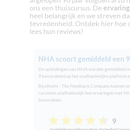
ons een thuiscursus. De
ervaring
heel belangrijk en we streven d
tevredenheid. Ontdek hier hoe 
lees hun reviews!
NHA scoort gemiddeld een 9
De opleidingen van NHA worden gemiddeld m
9 beoordeeld op het onafhankelijke platform 
Bij eKomi - The Feedback Company kunnen o
cursisten onafhankelijk hun ervaringen met 
beoordelen.