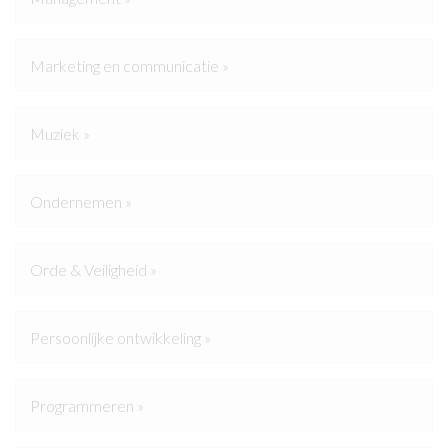
Marketing en communicatie »
Muziek »
Ondernemen »
Orde & Veiligheid »
Persoonlijke ontwikkeling »
Programmeren »