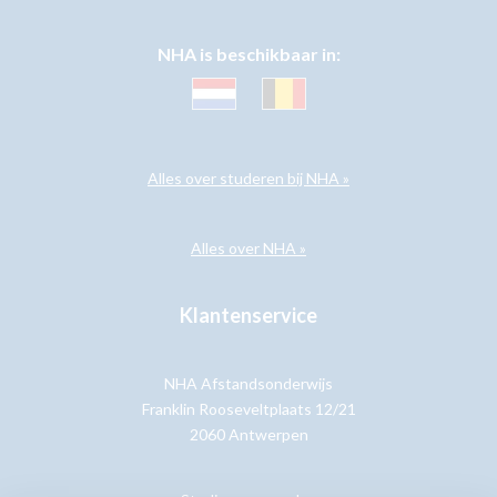
NHA is beschikbaar in:
Alles over studeren bij NHA »
Alles over NHA »
Klantenservice
NHA Afstandsonderwijs
Franklin Rooseveltplaats 12/21
2060 Antwerpen