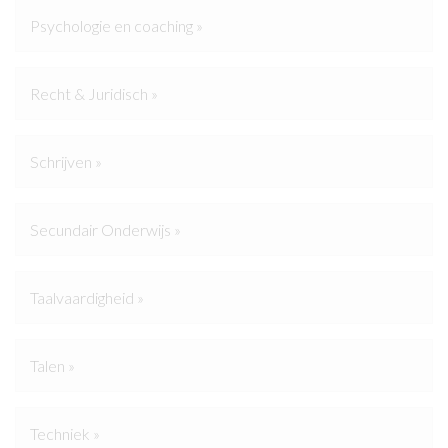
Psychologie en coaching »
Recht & Juridisch »
Schrijven »
Secundair Onderwijs »
Taalvaardigheid »
Talen »
Techniek »