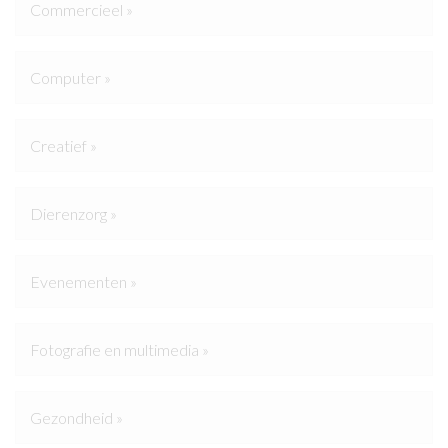
Commercieel »
Computer »
Creatief »
Dierenzorg »
Evenementen »
Fotografie en multimedia »
Gezondheid »