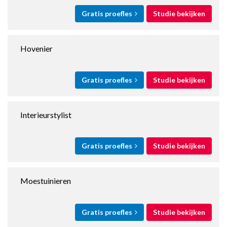
Gratis proefles
Studie bekijken
Hovenier
Gratis proefles
Studie bekijken
Interieurstylist
Gratis proefles
Studie bekijken
Moestuinieren
Gratis proefles
Studie bekijken