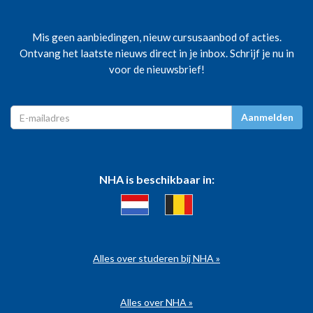
Mis geen aanbiedingen, nieuw cursusaanbod of acties.
Ontvang het laatste nieuws direct in je inbox. Schrijf je nu in
voor de nieuwsbrief!
Aanmelden
NHA is beschikbaar in:
Alles over studeren bij NHA »
Alles over NHA »