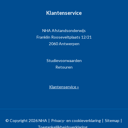
Klantenservice
NHA Afstandsonderwijs
Franklin Rooseveltplaats 12/21
2060 Antwerpen
Studievoorwaarden
Retouren
Klantenservice »
© Copyright 2026 NHA
Privacy- en cookieverklaring
Sitemap
Toegankelijkheidsverklaring