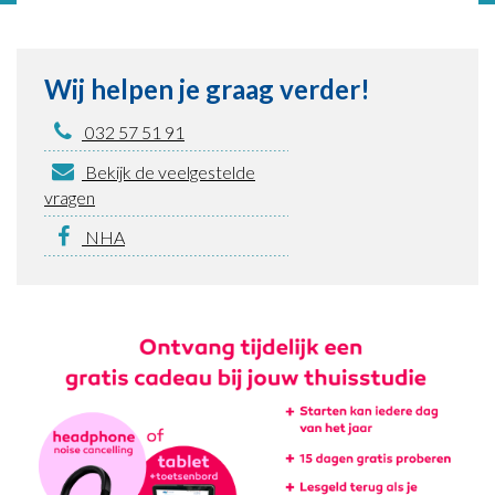
Wij helpen je graag verder!
032 57 51 91
Bekijk de veelgestelde
vragen
NHA