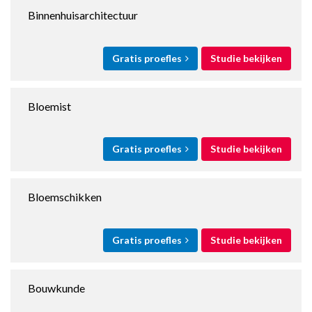
Binnenhuisarchitectuur
Gratis proefles
Studie bekijken
Bloemist
Gratis proefles
Studie bekijken
Bloemschikken
Gratis proefles
Studie bekijken
Bouwkunde