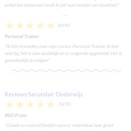
enkel het materiaal vindt ik zelf wat minder van kwaliteit.
"
---
10/10
Personal Trainer
"
Ik ben tevreden over mijn cursus Personal Trainer. Ik leer
veel bij, het is zeer duidelijk en in volgorde opgesteld. Het is
gemakkelijk te volgen
"
Reviews Secundair Onderwijs
10/10
BSO Frans
“
Goede en overzichtelijke cursus! Inderdaad zeer goed