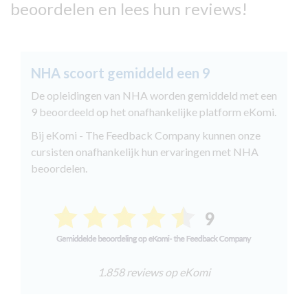
beoordelen en lees hun reviews!
NHA scoort gemiddeld een 9
De opleidingen van NHA worden gemiddeld met een
9 beoordeeld op het onafhankelijke platform eKomi.
Bij eKomi - The Feedback Company kunnen onze
cursisten onafhankelijk hun ervaringen met NHA
beoordelen.
1.858 reviews op eKomi