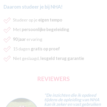
Daarom studeer je bij NHA!
Studeer op je
eigen tempo
Met
persoonlijke begeleiding
90 jaar
ervaring
15 dagen
gratis op proef
Niet geslaagd,
lesgeld terug garantie
REVIEWERS
"De inzichten die ik opdeed
tijdens de opleiding van NHA
kan ik zeker en vast gebruiken