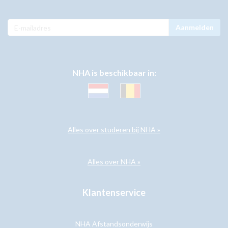
Aanmelden
NHA is beschikbaar in:
Alles over studeren bij NHA »
Alles over NHA »
Klantenservice
NHA Afstandsonderwijs