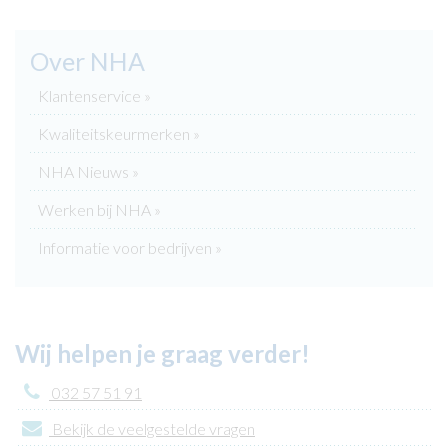
Over NHA
Klantenservice »
Kwaliteitskeurmerken »
NHA Nieuws »
Werken bij NHA »
Informatie voor bedrijven »
Wij helpen je graag verder!
032 57 51 91
Bekijk de veelgestelde vragen