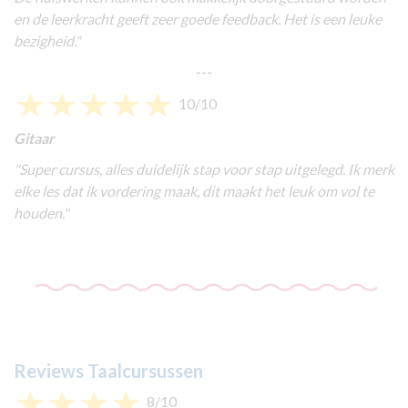
en de leerkracht geeft zeer goede feedback. Het is een leuke
bezigheid."
---
10/10
Gitaar
"Super cursus, alles duidelijk stap voor stap uitgelegd. Ik merk
elke les dat ik vordering maak, dit maakt het leuk om vol te
houden."
Reviews Taalcursussen
8/10