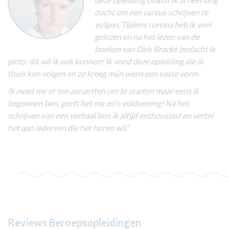
dacht om een cursus schrijven te
volgen. Tijdens corona heb ik veel
gelezen en na het lezen van de
boeken van Dirk Bracke bedacht ik
plots: dit wil ik ook kunnen! Ik vond deze opleiding die ik
thuis kon volgen en zo kreeg mijn wens een vaste vorm.
Ik moet me er toe aanzetten om te starten maar eens ik
begonnen ben, geeft het me zo'n voldoening! Na het
schrijven van een verhaal ben ik altijd enthousiast en vertel
het aan iedereen die het horen wil.”
Reviews Beroepsopleidingen