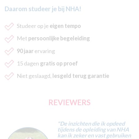
Daarom studeer je bij NHA!
Studeer op je
eigen tempo
Met
persoonlijke begeleiding
90 jaar
ervaring
15 dagen
gratis op proef
Niet geslaagd,
lesgeld terug garantie
REVIEWERS
"De inzichten die ik opdeed
tijdens de opleiding van NHA
kan ik zeker en vast gebruiken