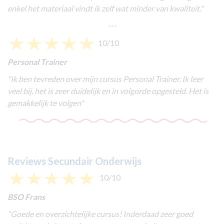
enkel het materiaal vindt ik zelf wat minder van kwaliteit.
"
---
10/10
Personal Trainer
"
Ik ben tevreden over mijn cursus Personal Trainer. Ik leer
veel bij, het is zeer duidelijk en in volgorde opgesteld. Het is
gemakkelijk te volgen
"
Reviews Secundair Onderwijs
10/10
BSO Frans
“
Goede en overzichtelijke cursus! Inderdaad zeer goed