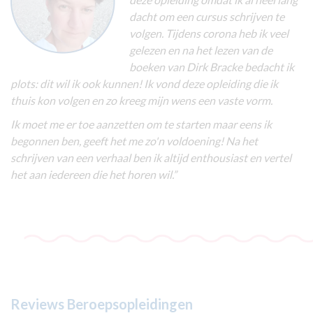
dacht om een cursus schrijven te
volgen. Tijdens corona heb ik veel
gelezen en na het lezen van de
boeken van Dirk Bracke bedacht ik
plots: dit wil ik ook kunnen! Ik vond deze opleiding die ik
thuis kon volgen en zo kreeg mijn wens een vaste vorm.
Ik moet me er toe aanzetten om te starten maar eens ik
begonnen ben, geeft het me zo'n voldoening! Na het
schrijven van een verhaal ben ik altijd enthousiast en vertel
het aan iedereen die het horen wil.”
Reviews Beroepsopleidingen