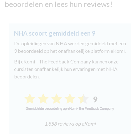
beoordelen en lees hun reviews!
NHA scoort gemiddeld een 9
De opleidingen van NHA worden gemiddeld met een
9 beoordeeld op het onafhankelijke platform eKomi.
Bij eKomi - The Feedback Company kunnen onze
cursisten onafhankelijk hun ervaringen met NHA
beoordelen.
1.858 reviews op eKomi