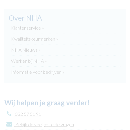
Over NHA
Klantenservice »
Kwaliteitskeurmerken »
NHA Nieuws »
Werken bij NHA »
Informatie voor bedrijven »
Wij helpen je graag verder!
032 57 51 91
Bekijk de veelgestelde vragen