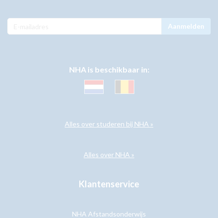
Aanmelden
NHA is beschikbaar in:
Alles over studeren bij NHA »
Alles over NHA »
Klantenservice
NHA Afstandsonderwijs