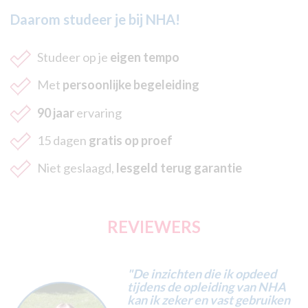
Daarom studeer je bij NHA!
Studeer op je
eigen tempo
Met
persoonlijke begeleiding
90 jaar
ervaring
15 dagen
gratis op proef
Niet geslaagd,
lesgeld terug garantie
REVIEWERS
"De inzichten die ik opdeed
tijdens de opleiding van NHA
kan ik zeker en vast gebruiken