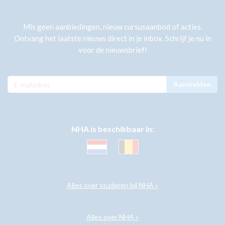
Mis geen aanbiedingen, nieuw cursusaanbod of acties.
Ontvang het laatste nieuws direct in je inbox. Schrijf je nu in
voor de nieuwsbrief!
Aanmelden
NHA is beschikbaar in:
Alles over studeren bij NHA »
Alles over NHA »