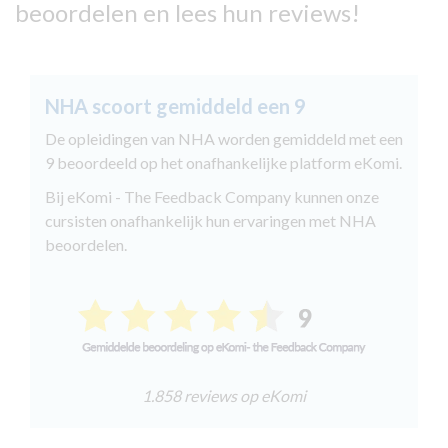
beoordelen en lees hun reviews!
NHA scoort gemiddeld een 9
De opleidingen van NHA worden gemiddeld met een
9 beoordeeld op het onafhankelijke platform eKomi.
Bij eKomi - The Feedback Company kunnen onze
cursisten onafhankelijk hun ervaringen met NHA
beoordelen.
1.858 reviews op eKomi