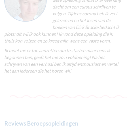
dacht om een cursus schrijven te
volgen. Tijdens corona heb ik veel
gelezen en na het lezen van de
boeken van Dirk Bracke bedacht ik
plots: dit wil ik ook kunnen! Ik vond deze opleiding die ik
thuis kon volgen en zo kreeg mijn wens een vaste vorm.
Ik moet me er toe aanzetten om te starten maar eens ik
begonnen ben, geeft het me zo'n voldoening! Na het
schrijven van een verhaal ben ik altijd enthousiast en vertel
het aan iedereen die het horen wil.”
Reviews Beroepsopleidingen