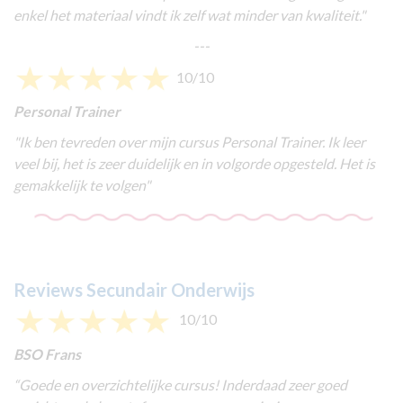
enkel het materiaal vindt ik zelf wat minder van kwaliteit.
"
---
10/10
Personal Trainer
"
Ik ben tevreden over mijn cursus Personal Trainer. Ik leer
veel bij, het is zeer duidelijk en in volgorde opgesteld. Het is
gemakkelijk te volgen
"
Reviews Secundair Onderwijs
10/10
BSO Frans
“
Goede en overzichtelijke cursus! Inderdaad zeer goed