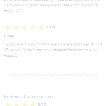
en de leerkracht geeft zeer goede feedback. Het is een leuke
bezigheid."
---
10/10
Gitaar
"Super cursus, alles duidelijk stap voor stap uitgelegd. Ik merk
elke les dat ik vordering maak, dit maakt het leuk om vol te
houden."
Reviews Taalcursussen
8/10