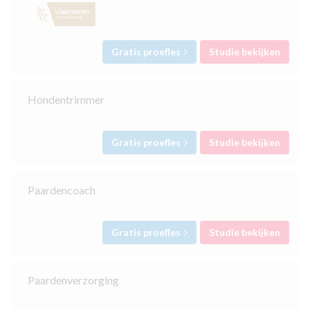
Gratis proefles
Studie bekijken
Hondentrimmer
Gratis proefles
Studie bekijken
Paardencoach
Gratis proefles
Studie bekijken
Paardenverzorging