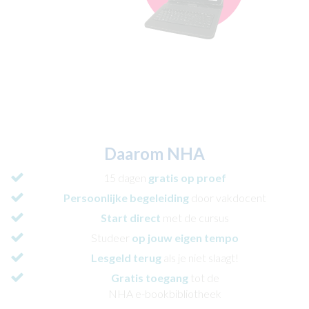
Daarom NHA
15 dagen
gratis op proef
Persoonlijke begeleiding
door vakdocent
Start direct
met de cursus
Studeer
op jouw eigen tempo
Lesgeld terug
als je niet slaagt!
Gratis toegang
tot de
NHA e-bookbibliotheek