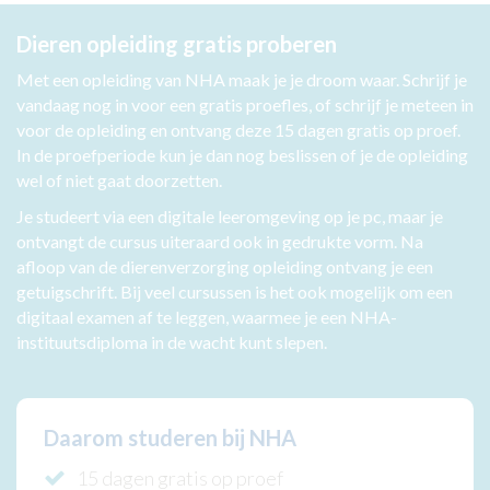
Dieren opleiding gratis proberen
Met een opleiding van NHA maak je je droom waar. Schrijf je
vandaag nog in voor een gratis proefles, of schrijf je meteen in
voor de opleiding en ontvang deze 15 dagen gratis op proef.
In de proefperiode kun je dan nog beslissen of je de opleiding
wel of niet gaat doorzetten.
Je studeert via een digitale leeromgeving op je pc, maar je
ontvangt de cursus uiteraard ook in gedrukte vorm. Na
afloop van de dierenverzorging opleiding ontvang je een
getuigschrift. Bij veel cursussen is het ook mogelijk om een
digitaal examen af te leggen, waarmee je een NHA-
instituutsdiploma in de wacht kunt slepen.
Daarom studeren bij NHA
15 dagen gratis op proef