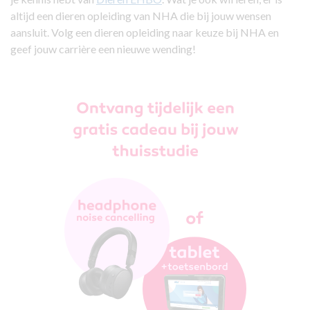
altijd een dieren opleiding van NHA die bij jouw wensen
aansluit. Volg een dieren opleiding naar keuze bij NHA en
geef jouw carrière een nieuwe wending!