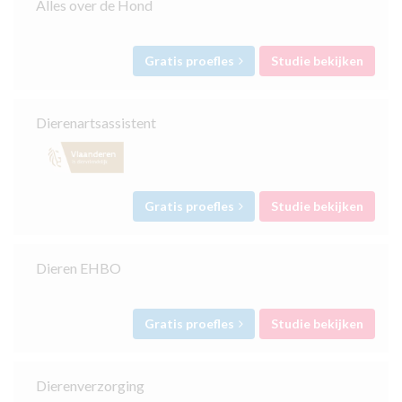
Alles over de Hond
Gratis proefles
Studie bekijken
Dierenartsassistent
Gratis proefles
Studie bekijken
Dieren EHBO
Gratis proefles
Studie bekijken
Dierenverzorging