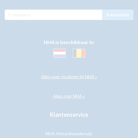
Aanmelden
NHA is beschikbaar in:
Alles over studeren bij NHA »
Alles over NHA »
Klantenservice
NHA Afstandsonderwijs