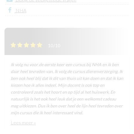
NHA
10/10
Ik volg nu voor de eerste keer een cursus bij NHA en ik ben
daar heel tevreden van. Ik volg de cursus dierenverzorging. Ik
ben ook heel blij dat ik dit van thuis uit kan doen en dat ik kan
kiezen hoe ik alles indeel. Mijn docent is ook top en
controleerd zoals het hoort en op tijd al het huiswerk. En
natuurlijk is het ook heel leuk dat je een welkomst cadeau
mag uitkiezen. Dus ik ben over heel de lijn heel tevreden over
mijn cursus die ik heel interessant vind.
Lees meer »