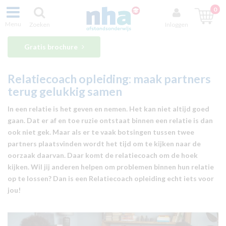
0
Menu
Zoeken
Inloggen
Gratis brochure
Relatiecoach opleiding: maak partners
terug gelukkig samen
In een relatie is het geven en nemen. Het kan niet altijd goed
gaan. Dat er af en toe ruzie ontstaat binnen een relatie is dan
ook niet gek. Maar als er te vaak botsingen tussen twee
partners plaatsvinden wordt het tijd om te kijken naar de
oorzaak daarvan. Daar komt de relatiecoach om de hoek
kijken. Wil jij anderen helpen om problemen binnen hun relatie
op te lossen? Dan is een Relatiecoach opleiding echt iets voor
jou!