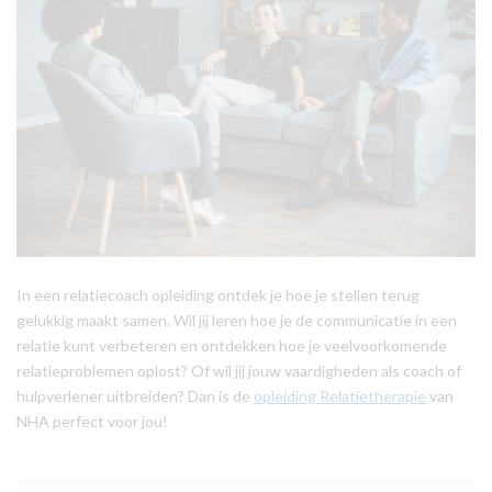
In een relatiecoach opleiding ontdek je hoe je stellen terug
gelukkig maakt samen. Wil jij leren hoe je de communicatie in een
relatie kunt verbeteren en ontdekken hoe je veelvoorkomende
relatieproblemen oplost? Of wil jij jouw vaardigheden als coach of
hulpverlener uitbreiden? Dan is de
opleiding Relatietherapie
van
NHA perfect voor jou!