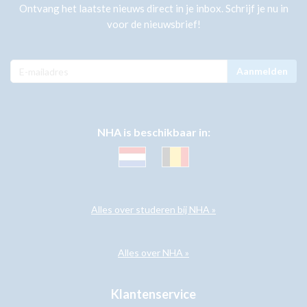
Ontvang het laatste nieuws direct in je inbox. Schrijf je nu in
voor de nieuwsbrief!
Aanmelden
NHA is beschikbaar in:
Alles over studeren bij NHA »
Alles over NHA »
Klantenservice