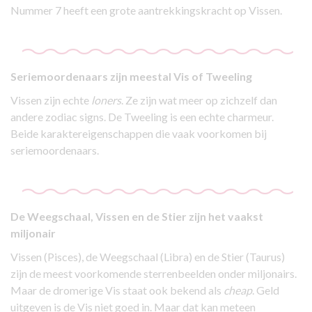
Nummer 7 heeft een grote aantrekkingskracht op Vissen.
Seriemoordenaars zijn meestal Vis of Tweeling
Vissen zijn echte
loners
. Ze zijn wat meer op zichzelf dan
andere zodiac signs. De Tweeling is een echte charmeur.
Beide karaktereigenschappen die vaak voorkomen bij
seriemoordenaars.
De Weegschaal, Vissen en de Stier zijn het vaakst
miljonair
Vissen (Pisces), de Weegschaal (Libra) en de Stier (Taurus)
zijn de meest voorkomende sterrenbeelden onder miljonairs.
Maar de dromerige Vis staat ook bekend als
cheap
. Geld
uitgeven is de Vis niet goed in. Maar dat kan meteen