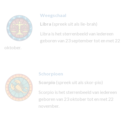
Weegschaal
Libra
(spreek uit als lie-brah)
Libra is het sterrenbeeld van iedereen
geboren van 23 september tot en met 22
oktober.
Schorpioen
Scorpio
(spreek uit als skor-pio)
Scorpio is het sterrenbeeld van iedereen
geboren van 23 oktober tot en met 22
november.