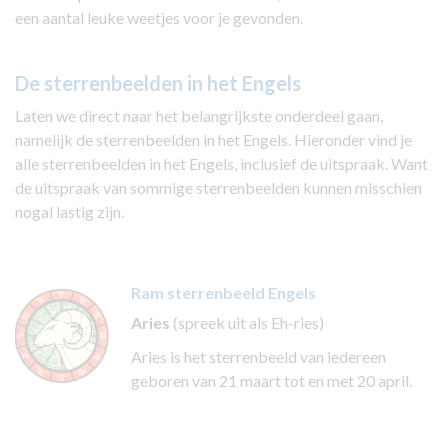
een aantal leuke weetjes voor je gevonden.
De sterrenbeelden in het Engels
Laten we direct naar het belangrijkste onderdeel gaan,
namelijk de sterrenbeelden in het Engels. Hieronder vind je
alle sterrenbeelden in het Engels, inclusief de uitspraak. Want
de uitspraak van sommige sterrenbeelden kunnen misschien
nogal lastig zijn.
Ram sterrenbeeld Engels
Aries
(spreek uit als Eh-ries)
Aries is het sterrenbeeld van iedereen
geboren van 21 maart tot en met 20 april.