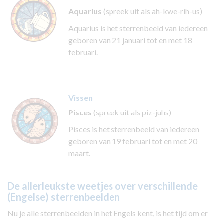
Aquarius
(spreek uit als ah-kwe-rih-us)
Aquarius is het sterrenbeeld van iedereen
geboren van 21 januari tot en met 18
februari.
Vissen
Pisces
(spreek uit als piz-juhs)
Pisces is het sterrenbeeld van iedereen
geboren van 19 februari tot en met 20
maart.
De allerleukste weetjes over verschillende
(Engelse) sterrenbeelden
Nu je alle sterrenbeelden in het Engels kent, is het tijd om er