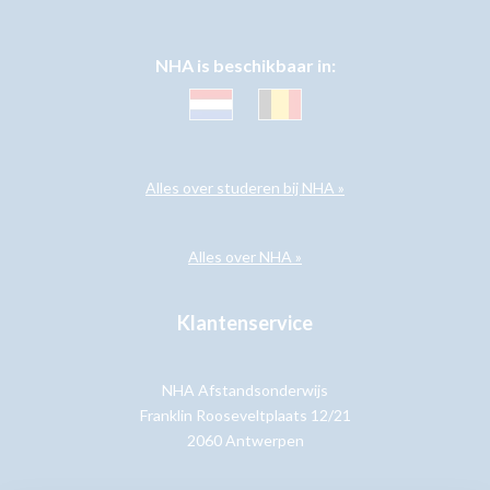
NHA is beschikbaar in:
Alles over studeren bij NHA »
Alles over NHA »
Klantenservice
NHA Afstandsonderwijs
Franklin Rooseveltplaats 12/21
2060 Antwerpen