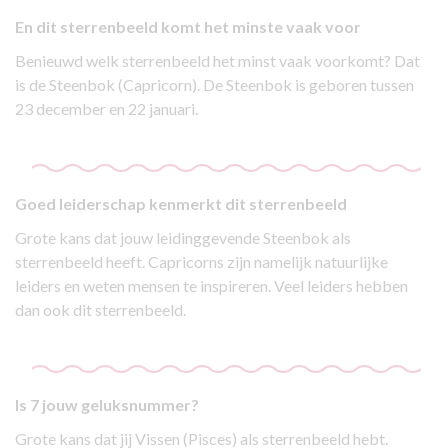
En dit sterrenbeeld komt het minste vaak voor
Benieuwd welk sterrenbeeld het minst vaak voorkomt? Dat
is de Steenbok (Capricorn). De Steenbok is geboren tussen
23 december en 22 januari.
Goed leiderschap kenmerkt dit sterrenbeeld
Grote kans dat jouw leidinggevende Steenbok als
sterrenbeeld heeft. Capricorns zijn namelijk natuurlijke
leiders en weten mensen te inspireren. Veel leiders hebben
dan ook dit sterrenbeeld.
Is 7 jouw geluksnummer?
Grote kans dat jij Vissen (Pisces) als sterrenbeeld hebt.