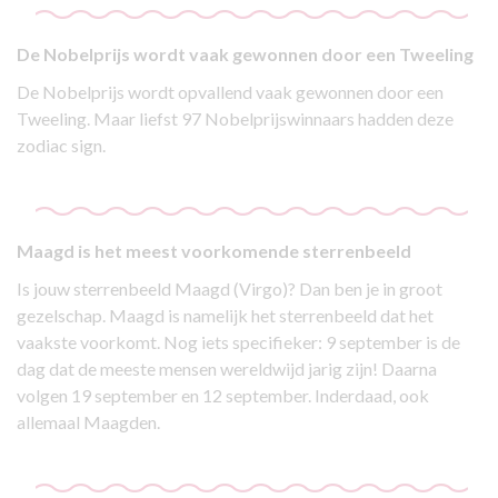
De Nobelprijs wordt vaak gewonnen door een Tweeling
De Nobelprijs wordt opvallend vaak gewonnen door een
Tweeling. Maar liefst 97 Nobelprijswinnaars hadden deze
zodiac sign.
Maagd is het meest voorkomende sterrenbeeld
Is jouw sterrenbeeld Maagd (Virgo)? Dan ben je in groot
gezelschap. Maagd is namelijk het sterrenbeeld dat het
vaakste voorkomt. Nog iets specifieker: 9 september is de
dag dat de meeste mensen wereldwijd jarig zijn! Daarna
volgen 19 september en 12 september. Inderdaad, ook
allemaal Maagden.