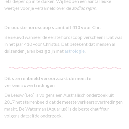
iets dieper op in te duiken. Wij hebben een aantal leuke
weetjes voor je verzameld over de
zodiac signs
.
De oudste horoscoop stamt uit 410 voor Chr.
Benieuwd wanneer de eerste horoscoop verscheen? Dat was
in het jaar 410 voor Christus. Dat betekent dat mensen al
duizenden jaren bezig zijn met
astrologie
.
Dit sterrenbeeld veroorzaakt de meeste
verkeersovertredingen
De Leeuw (Leo) is volgens een Australisch onderzoek uit
2017 het sterrenbeeld dat de meeste verkeersovertredingen
maakt. De Waterman (Aquarius) is de beste chauffeur
volgens datzelfde onderzoek.