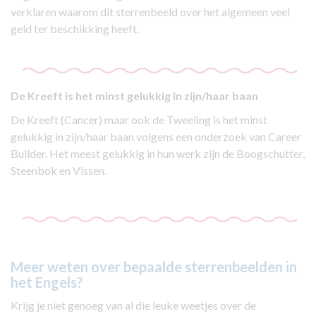
verklaren waarom dit sterrenbeeld over het algemeen veel
geld ter beschikking heeft.
De Kreeft is het minst gelukkig in zijn/haar baan
De Kreeft (Cancer) maar ook de Tweeling is het minst
gelukkig in zijn/haar baan volgens een onderzoek van Career
Builder. Het meest gelukkig in hun werk zijn de Boogschutter,
Steenbok en Vissen.
Meer weten over bepaalde sterrenbeelden in
het Engels?
Krijg je niet genoeg van al die leuke weetjes over de