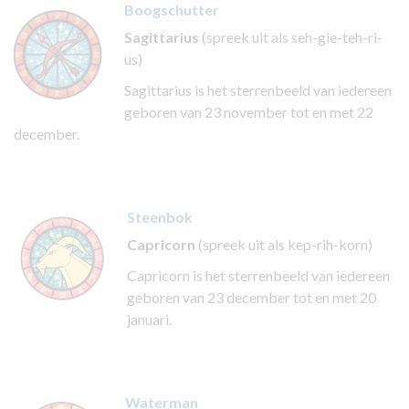
Boogschutter
Sagittarius
(spreek uit als seh-gie-teh-ri-
us)
Sagittarius is het sterrenbeeld van iedereen
geboren van 23 november tot en met 22
december.
Steenbok
Capricorn
(spreek uit als kep-rih-korn)
Capricorn is het sterrenbeeld van iedereen
geboren van 23 december tot en met 20
januari.
Waterman