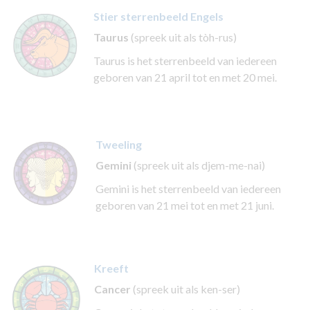
Stier sterrenbeeld Engels
Taurus
(spreek uit als tòh-rus)
Taurus is het sterrenbeeld van iedereen
geboren van 21 april tot en met 20 mei.
Tweeling
Gemini
(spreek uit als djem-me-nai)
Gemini is het sterrenbeeld van iedereen
geboren van 21 mei tot en met 21 juni.
Kreeft
Cancer
(spreek uit als ken-ser)