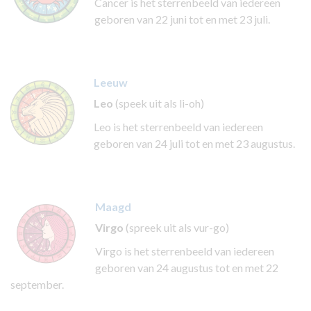
Cancer is het sterrenbeeld van iedereen
geboren van 22 juni tot en met 23 juli.
Leeuw
Leo
(speek uit als li-oh)
Leo is het sterrenbeeld van iedereen
geboren van 24 juli tot en met 23 augustus.
Maagd
Virgo
(spreek uit als vur-go)
Virgo is het sterrenbeeld van iedereen
geboren van 24 augustus tot en met 22
september.