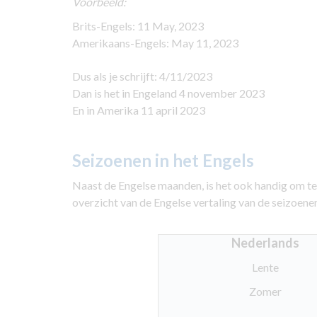
Voorbeeld:
Brits-Engels: 11 May, 2023
Amerikaans-Engels: May 11, 2023
Dus als je schrijft: 4/11/2023
Dan is het in Engeland 4 november 2023
En in Amerika 11 april 2023
Seizoenen in het Engels
Naast de Engelse maanden, is het ook handig om te 
overzicht van de Engelse vertaling van de seizoene
Nederlands
Lente
Zomer