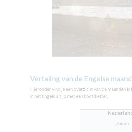
Vertaling van de Engelse maan
Hieronder vind je een overzicht van de maanden in he
in het Engels altijd met een hoofdletter.
Nederlan
januari