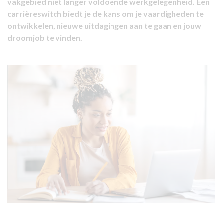
vakgebied niet langer voldoende werkgelegenheid. Een
carrièreswitch biedt je de kans om je vaardigheden te
ontwikkelen, nieuwe uitdagingen aan te gaan en jouw
droomjob te vinden.