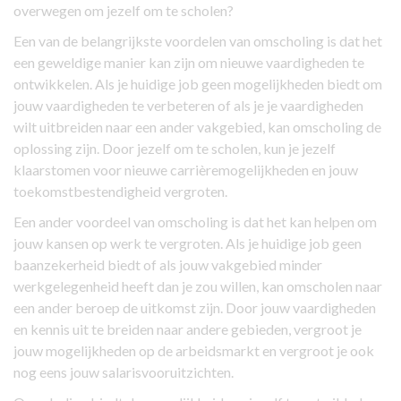
overwegen om jezelf om te scholen?
Een van de belangrijkste voordelen van omscholing is dat het
een geweldige manier kan zijn om nieuwe vaardigheden te
ontwikkelen. Als je huidige job geen mogelijkheden biedt om
jouw vaardigheden te verbeteren of als je je vaardigheden
wilt uitbreiden naar een ander vakgebied, kan omscholing de
oplossing zijn. Door jezelf om te scholen, kun je jezelf
klaarstomen voor nieuwe carrièremogelijkheden en jouw
toekomstbestendigheid vergroten.
Een ander voordeel van omscholing is dat het kan helpen om
jouw kansen op werk te vergroten. Als je huidige job geen
baanzekerheid biedt of als jouw vakgebied minder
werkgelegenheid heeft dan je zou willen, kan omscholen naar
een ander beroep de uitkomst zijn. Door jouw vaardigheden
en kennis uit te breiden naar andere gebieden, vergroot je
jouw mogelijkheden op de arbeidsmarkt en vergroot je ook
nog eens jouw salarisvooruitzichten.