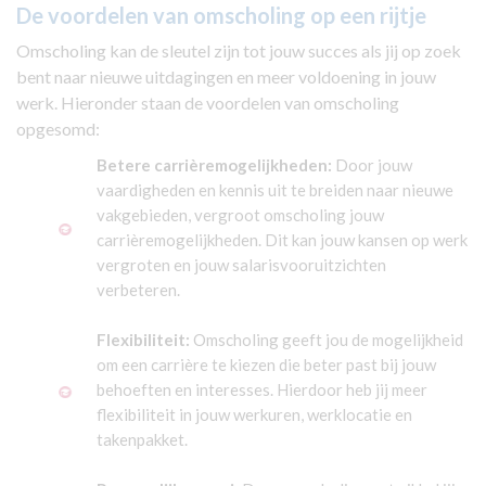
De voordelen van omscholing op een rijtje
Omscholing kan de sleutel zijn tot jouw succes als jij op zoek
bent naar nieuwe uitdagingen en meer voldoening in jouw
werk. Hieronder staan de voordelen van omscholing
opgesomd:
Betere carrièremogelijkheden:
Door jouw
vaardigheden en kennis uit te breiden naar nieuwe
vakgebieden, vergroot omscholing jouw
carrièremogelijkheden. Dit kan jouw kansen op werk
vergroten en jouw salarisvooruitzichten
verbeteren.
Flexibiliteit:
Omscholing geeft jou de mogelijkheid
om een carrière te kiezen die beter past bij jouw
behoeften en interesses. Hierdoor heb jij meer
flexibiliteit in jouw werkuren, werklocatie en
takenpakket.