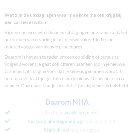
Wat zijn de uitdagingen waarmee ik te maken krijg bij
een carrièreswitch?
Bij een carrièreswitch kunnen uitdagingen ontstaan zoals het
ontbreken van ervaring in het nieuwe vakgebied en het
moeten volgen van nieuwe procedures.
Daarom is het aan te raden om een opleiding of cursus te
volgen alvorens je gaat solliciteren naar een job in je nieuwe
branche. Dit zorgt ervoor dat je serieus genomen wordt. Jij
hebt namelijk al tijd gestoken om je nieuwe branche te leren
kennen. Daarnaast laat je zien dat je (basis)kennis in huis hebt.
Daarom NHA
15 dagen
gratis op proef
Persoonlijke begeleiding
door vakdocent
Start direct
met de cursus