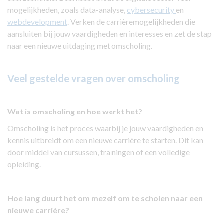
mogelijkheden, zoals data-analyse,
cybersecurity
en
webdevelopment
. Verken de carrièremogelijkheden die
aansluiten bij jouw vaardigheden en interesses en zet de stap
naar een nieuwe uitdaging met omscholing.
Veel gestelde vragen over omscholing
Wat is omscholing en hoe werkt het?
Omscholing is het proces waarbij je jouw vaardigheden en
kennis uitbreidt om een nieuwe carrière te starten. Dit kan
door middel van cursussen, trainingen of een volledige
opleiding.
Hoe lang duurt het om mezelf om te scholen naar een
nieuwe carrière?