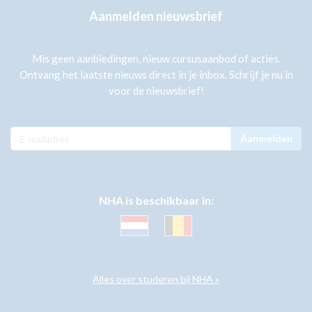
Aanmelden nieuwsbrief
Mis geen aanbiedingen, nieuw cursusaanbod of acties.
Ontvang het laatste nieuws direct in je inbox. Schrijf je nu in
voor de nieuwsbrief!
Aanmelden
NHA is beschikbaar in:
Alles over studeren bij NHA »