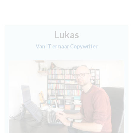
Lukas
Van IT'er naar Copywriter