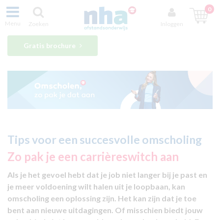
0
Menu
Zoeken
Inloggen
Gratis brochure
Tips voor een succesvolle omscholing
Zo pak je een carrièreswitch aan
Als je het gevoel hebt dat je job niet langer bij je past en
je meer voldoening wilt halen uit je loopbaan, kan
omscholing een oplossing zijn. Het kan zijn dat je toe
bent aan nieuwe uitdagingen. Of misschien biedt jouw