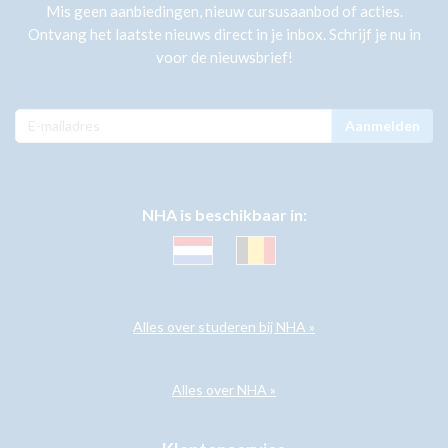
Mis geen aanbiedingen, nieuw cursusaanbod of acties.
Ontvang het laatste nieuws direct in je inbox. Schrijf je nu in
voor de nieuwsbrief!
Aanmelden
NHA is beschikbaar in:
Alles over studeren bij NHA »
Alles over NHA »