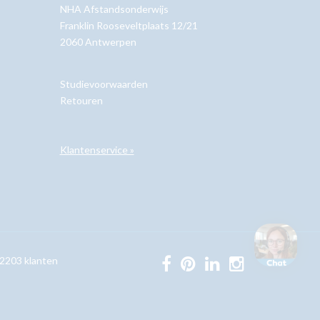
NHA Afstandsonderwijs
Franklin Rooseveltplaats 12/21
2060 Antwerpen
Studievoorwaarden
Retouren
Klantenservice »
2203
klanten