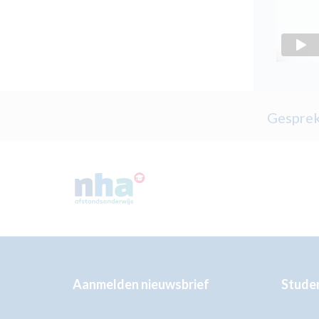
Gesprek
Aanmelden nieuwsbrief
Studer