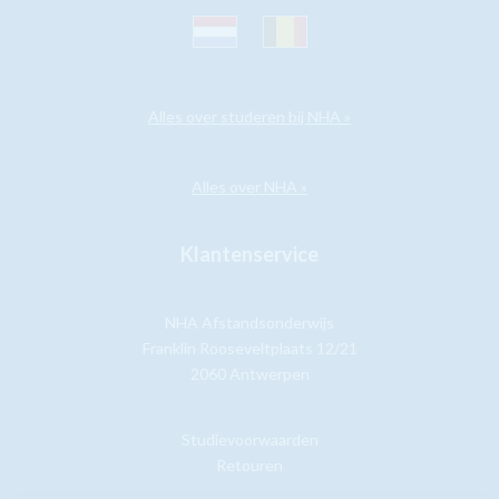
Alles over studeren bij NHA »
Alles over NHA »
Klantenservice
NHA Afstandsonderwijs
Franklin Rooseveltplaats 12/21
2060 Antwerpen
Studievoorwaarden
Retouren