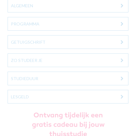
ALGEMEEN
PROGRAMMA
GETUIGSCHRIFT
ZO STUDEER JE
STUDIEDUUR
LESGELD