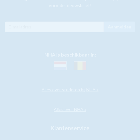
voor de nieuwsbrief!
Aanmelden
NHA is beschikbaar in:
Alles over studeren bij NHA »
Alles over NHA »
Klantenservice