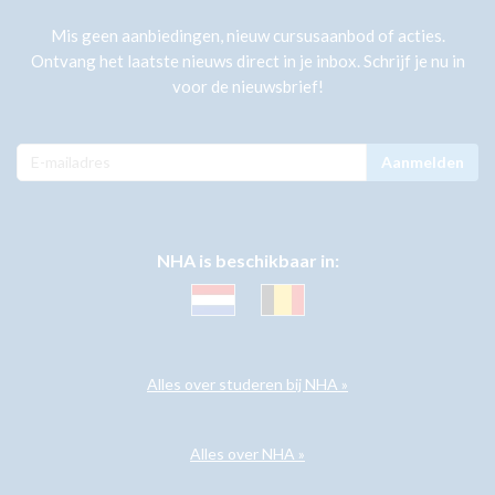
Mis geen aanbiedingen, nieuw cursusaanbod of acties.
Ontvang het laatste nieuws direct in je inbox. Schrijf je nu in
voor de nieuwsbrief!
Aanmelden
NHA is beschikbaar in:
Alles over studeren bij NHA »
Alles over NHA »