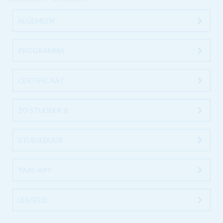
ALGEMEEN
PROGRAMMA
CERTIFICAAT
ZO STUDEER JE
STUDIEDUUR
TAAL-APP
LESGELD