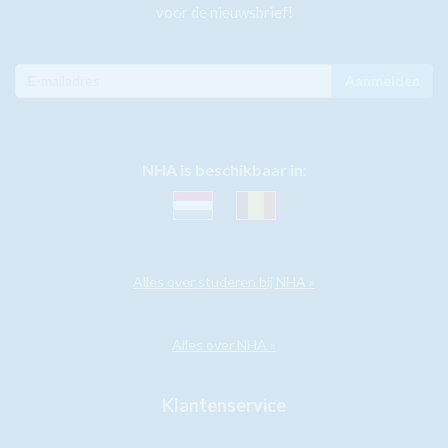
voor de nieuwsbrief!
Aanmelden
NHA is beschikbaar in:
Alles over studeren bij NHA »
Alles over NHA »
Klantenservice