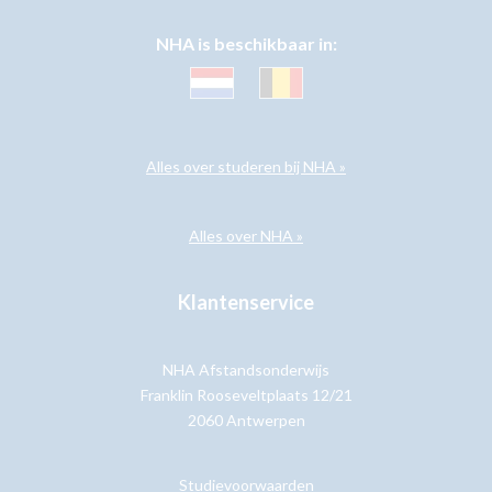
NHA is beschikbaar in:
Alles over studeren bij NHA »
Alles over NHA »
Klantenservice
NHA Afstandsonderwijs
Franklin Rooseveltplaats 12/21
2060 Antwerpen
Studievoorwaarden