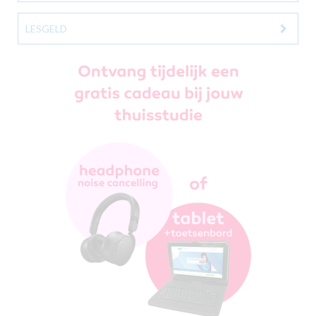
LESGELD