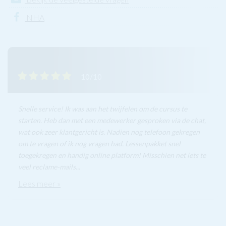
NHA
10/10
Snelle service! Ik was aan het twijfelen om de cursus te
starten. Heb dan met een medewerker gesproken via de chat,
wat ook zeer klantgericht is. Nadien nog telefoon gekregen
om te vragen of ik nog vragen had. Lessenpakket snel
toegekregen en handig online platform! Misschien net iets te
veel reclame-mails...
Lees meer »