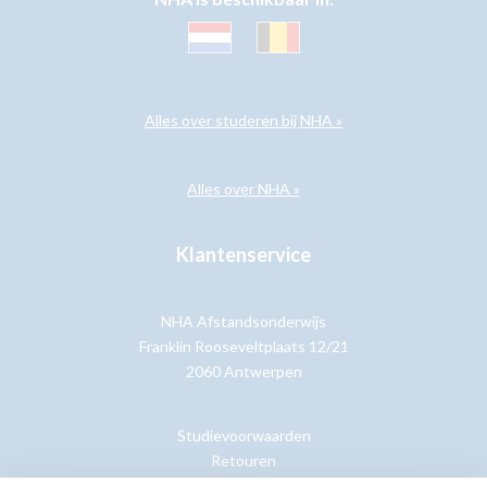
Alles over studeren bij NHA »
Alles over NHA »
Klantenservice
NHA Afstandsonderwijs
Franklin Rooseveltplaats 12/21
2060 Antwerpen
Studievoorwaarden
Retouren