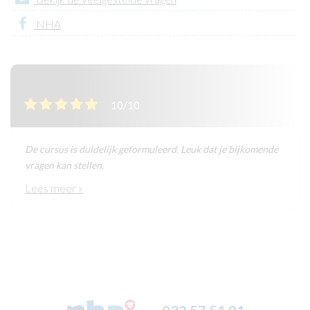
NHA
10/10
De cursus is duidelijk geformuleerd. Leuk dat je bijkomende
vragen kan stellen.
Lees meer »