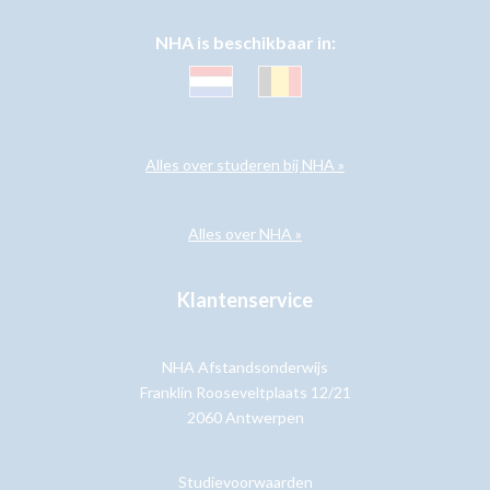
NHA is beschikbaar in:
Alles over studeren bij NHA »
Alles over NHA »
Klantenservice
NHA Afstandsonderwijs
Franklin Rooseveltplaats 12/21
2060 Antwerpen
Studievoorwaarden