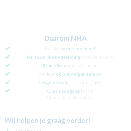
Daarom NHA
15 dagen
gratis op proef
Persoonlijke begeleiding
door vakdocent
Start direct
met de cursus
Studeer
op jouw eigen tempo
Lesgeld terug
als je niet slaagt!
Gratis toegang
tot de
NHA e-bookbibliotheek
Wij helpen je graag verder!