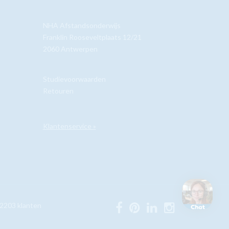
NHA Afstandsonderwijs
Franklin Rooseveltplaats 12/21
2060 Antwerpen
Studievoorwaarden
Retouren
Klantenservice »
2203
klanten