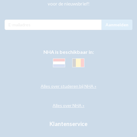
voor de nieuwsbrief!
Aanmelden
NHA is beschikbaar in:
Alles over studeren bij NHA »
Alles over NHA »
Klantenservice