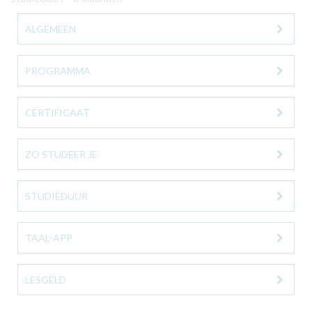
ALGEMEEN
PROGRAMMA
CERTIFICAAT
ZO STUDEER JE
STUDIEDUUR
TAAL-APP
LESGELD