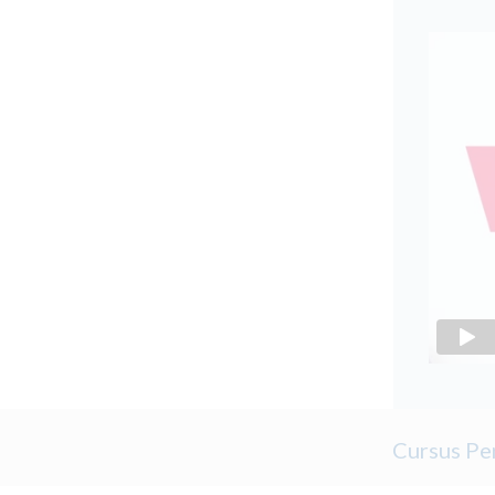
Cursus Per