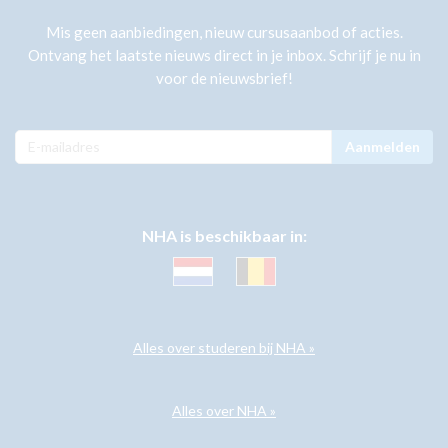
Mis geen aanbiedingen, nieuw cursusaanbod of acties.
Ontvang het laatste nieuws direct in je inbox. Schrijf je nu in
voor de nieuwsbrief!
Aanmelden
NHA is beschikbaar in:
Alles over studeren bij NHA »
Alles over NHA »