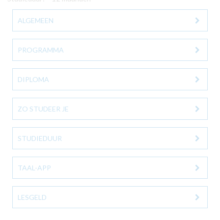
ALGEMEEN
PROGRAMMA
DIPLOMA
ZO STUDEER JE
STUDIEDUUR
TAAL-APP
LESGELD