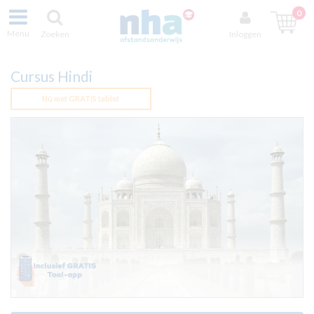
0
Menu
Zoeken
Inloggen
Cursus Hindi
Nú met GRATIS tablet