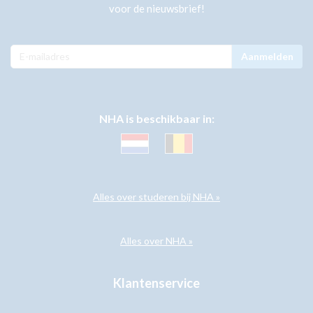
voor de nieuwsbrief!
Aanmelden
NHA is beschikbaar in:
Alles over studeren bij NHA »
Alles over NHA »
Klantenservice