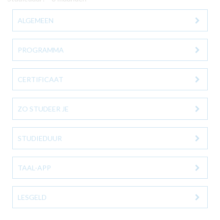
ALGEMEEN
PROGRAMMA
CERTIFICAAT
ZO STUDEER JE
STUDIEDUUR
TAAL-APP
LESGELD