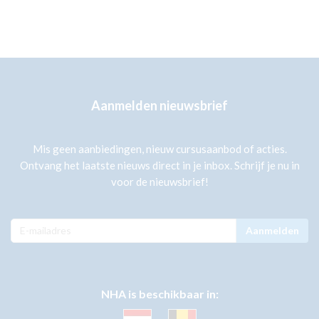
Aanmelden nieuwsbrief
Mis geen aanbiedingen, nieuw cursusaanbod of acties.
Ontvang het laatste nieuws direct in je inbox. Schrijf je nu in
voor de nieuwsbrief!
Aanmelden
NHA is beschikbaar in: