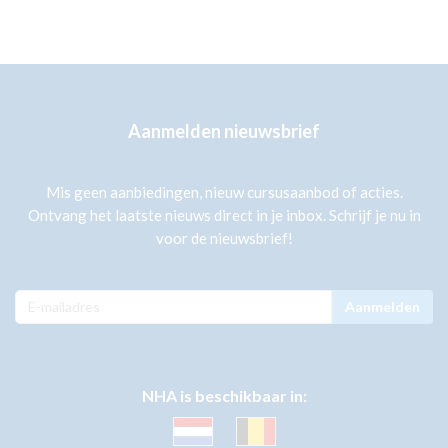
Aanmelden nieuwsbrief
Mis geen aanbiedingen, nieuw cursusaanbod of acties.
Ontvang het laatste nieuws direct in je inbox. Schrijf je nu in
voor de nieuwsbrief!
Aanmelden
NHA is beschikbaar in: