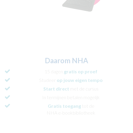
Daarom NHA
15 dagen
gratis op proef
Studeer
op jouw eigen tempo
Start direct
met de cursus
In termijnen betalen mogelijk
Gratis toegang
tot de
NHA e-bookbibliotheek