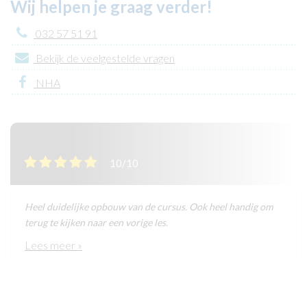
Wij helpen je graag verder!
032 57 51 91
Bekijk de veelgestelde vragen
NHA
10/10
Heel duidelijke opbouw van de cursus. Ook heel handig om
terug te kijken naar een vorige les.
Lees meer »