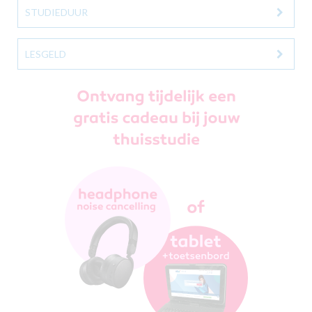
STUDIEDUUR
LESGELD