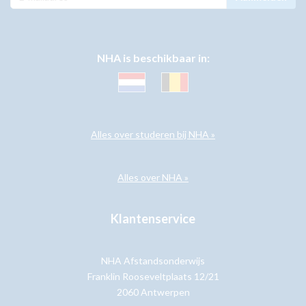
NHA is beschikbaar in:
Alles over studeren bij NHA »
Alles over NHA »
Klantenservice
NHA Afstandsonderwijs
Franklin Rooseveltplaats 12/21
2060 Antwerpen