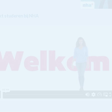
t studeren bij NHA