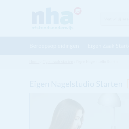
Beroepsopleidingen
Eigen Zaak Start
Home
Eigen zaak starten
Eigen Nagelstudio Starten
Eigen Nagelstudio Starten