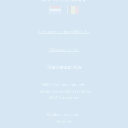
Alles over studeren bij NHA »
Alles over NHA »
Klantenservice
NHA Afstandsonderwijs
Franklin Rooseveltplaats 12/21
2060 Antwerpen
Studievoorwaarden
Retouren