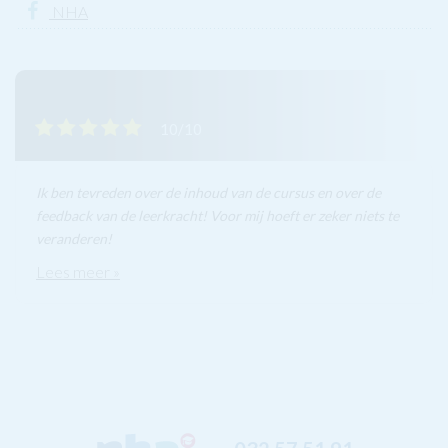
NHA
10/10
Ik ben tevreden over de inhoud van de cursus en over de
feedback van de leerkracht! Voor mij hoeft er zeker niets te
veranderen!
Lees meer »