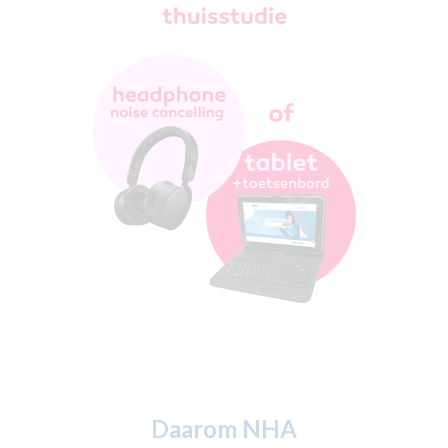
Daarom NHA