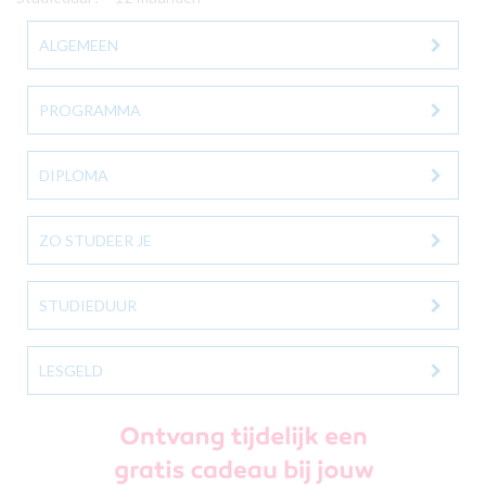
ALGEMEEN
PROGRAMMA
DIPLOMA
ZO STUDEER JE
STUDIEDUUR
LESGELD