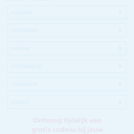
ALGEMEEN
PROGRAMMA
DIPLOMA
ZO STUDEER JE
STUDIEDUUR
LESGELD