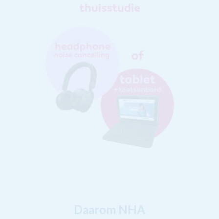
Daarom NHA