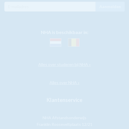
Aanmelden
NHA is beschikbaar in:
Alles over studeren bij NHA »
Alles over NHA »
Klantenservice
NHA Afstandsonderwijs
Franklin Rooseveltplaats 12/21